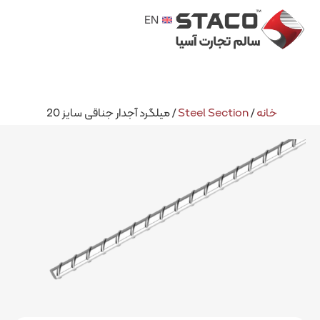
EN
Steel Section
/ میلگرد آجدار جناقی سایز 20