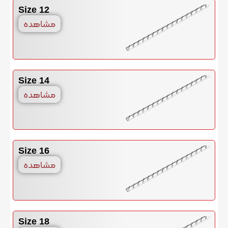
12 Size
مشاهده
14 Size
مشاهده
Size 16
مشاهده
18 Size