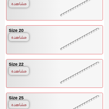
مشاهده
Size 20
مشاهده
Size 22
مشاهده
Size 25
مشاهده