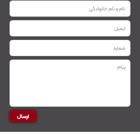
ارسال