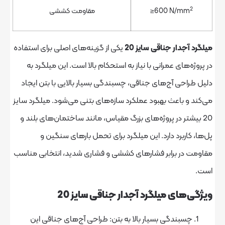
≥600 N
مقاومت کششی
 جناقی سایز 20
یکی از گزینه‌های اصلی برای استفاده
 عمرانی با نیاز به استحکام بالا است. این میلگرد به
آج‌های جناقی، چسبندگی بسیار بالایی با بتن ایجاد
عث بهبود عملکرد سازه‌های بتنی می‌شود. میلگرد سایز
 در پروژه‌های بزرگ مقیاس، مانند ساختمان‌های بلند و
د دارد. این میلگرد برای تحمل بارهای سنگین و
برابر فشارهای کششی و فشاری شدید، انتخابی مناسب
 میلگرد آجدار جناقی سایز 20
گی بسیار بالا به بتن: طراحی آج‌های جناقی این