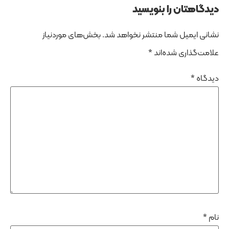
 را بنویسید
 شما منتشر نخواهد شد.
بخش‌های موردنیاز
 شده‌اند
*