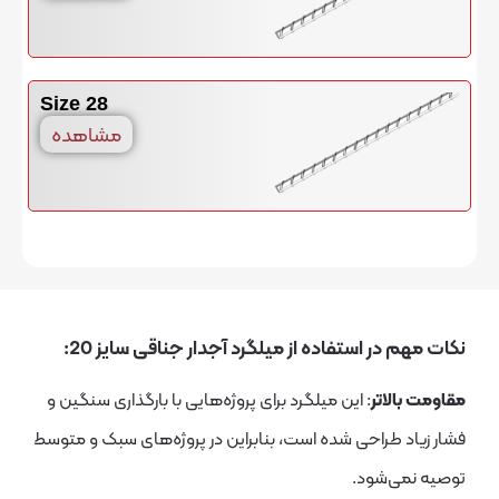
Size 28
مشاهده
ر استفاده از میلگرد آجدار جناقی سایز 20:
اتر
: این میلگرد برای پروژه‌هایی با بارگذاری سنگین و
طراحی شده است، بنابراین در پروژه‌های سبک و متوسط
‌شود.