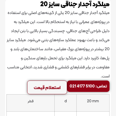
جدار جناقی سایز 20
میلگرد آجدار جناقی سایز 20 یکی از گزینه‌های اصلی برای استفاده
 عمرانی با نیاز به استحکام بالا است. این میلگرد به
آج‌های جناقی، چسبندگی بسیار بالایی با بتن ایجاد
عث بهبود عملکرد سازه‌های بتنی می‌شود. میلگرد سایز
 در پروژه‌های بزرگ مقیاس، مانند ساختمان‌های بلند و
د دارد. این میلگرد برای تحمل بارهای سنگین و
برابر فشارهای کششی و فشاری شدید، انتخابی مناسب
استعلام قیمت
2
d
قطر