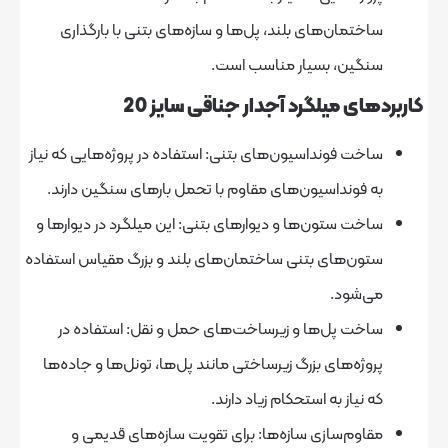
ان‌های بلند، پل‌ها و سازه‌های بتنی با بارگذاری
ن، بسیار مناسب است.
 میلگرد آجدار جناقی سایز 20
فونداسیون‌های بتنی: استفاده در پروژه‌هایی که نیاز
نداسیون‌های مقاوم با تحمل بارهای سنگین دارند.
ستون‌ها و دیوارهای بتنی: این میلگرد در دیوارها و
های بتنی ساختمان‌های بلند و بزرگ مقیاس استفاده
ود.
پل‌ها و زیرساخت‌های حمل و نقل: استفاده در
‌های بزرگ زیرساختی مانند پل‌ها، تونل‌ها و جاده‌ها
ز به استحکام زیاد دارند.
‌سازی سازه‌ها: برای تقویت سازه‌های قدیمی و