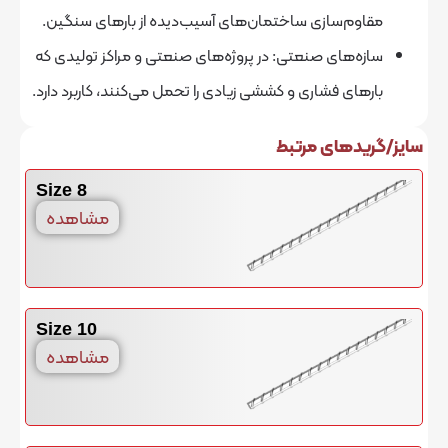
‌سازی ساختمان‌های آسیب‌دیده از بارهای سنگین.
های صنعتی: در پروژه‌های صنعتی و مراکز تولیدی که
ی فشاری و کششی زیادی را تحمل می‌کنند، کاربرد دارد.
های مرتبط
8 Size
مشاهده
10 Size
مشاهده