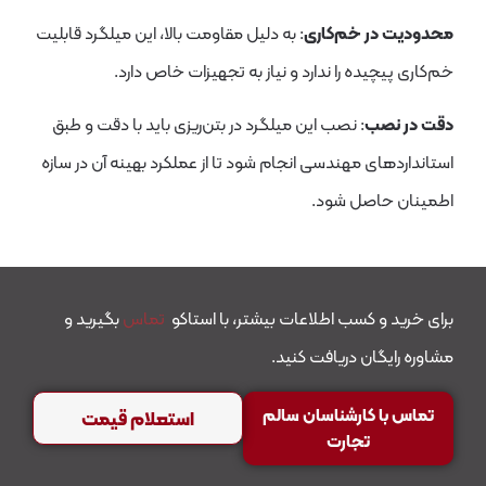
ر خم‌کاری
: به دلیل مقاومت بالا، این میلگرد قابلیت
یده را ندارد و نیاز به تجهیزات خاص دارد.
صب
: نصب این میلگرد در بتن‌ریزی باید با دقت و طبق
ای مهندسی انجام شود تا از عملکرد بهینه آن در سازه
اصل شود.
و کسب اطلاعات بیشتر، با استاکو
تماس
بگیرید و
گان دریافت کنید.
 کارشناسان سالم
استعلام قیمت
تجارت